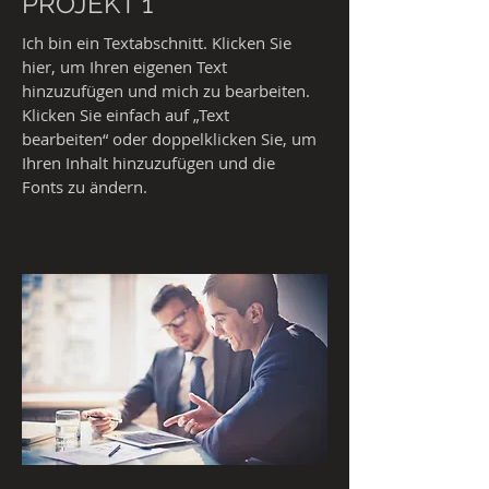
PROJEKT 1
Ich bin ein Textabschnitt. Klicken Sie
hier, um Ihren eigenen Text
hinzuzufügen und mich zu bearbeiten.
Klicken Sie einfach auf „Text
bearbeiten“ oder doppelklicken Sie, um
Ihren Inhalt hinzuzufügen und die
Fonts zu ändern.